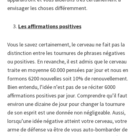
envisager les choses différemment.
Les affirmations positives
Vous le savez certainement, le cerveau ne fait pas la
distinction entre les tournures de phrases négatives
ou positives. En revanche, il est admis que le cerveau
traite en moyenne 60.000 pensées par jour et nous en
formons 6200 nouvelles soit 10% de renouvellement.
Bien entendu, l’idée n’est pas de se réciter 6000
affirmations positives par jour. Comprendre qu’il faut
environ une dizaine de jour pour changer la tournure
de son esprit est une donnée non négligeable. Aussi,
lorsqu’une idée négative atteint votre cerveau, votre
arme de défense va être de vous auto-bombarder de