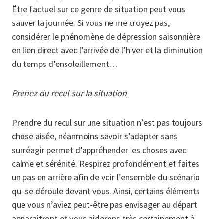
Être factuel sur ce genre de situation peut vous
sauver la journée. Si vous ne me croyez pas,
considérer le phénomène de dépression saisonnière
en lien direct avec l’arrivée de l’hiver et la diminution
du temps d’ensoleillement…
Prenez du recul sur la situation
Prendre du recul sur une situation n’est pas toujours
chose aisée, néanmoins savoir s’adapter sans
surréagir permet d’appréhender les choses avec
calme et sérénité. Respirez profondément et faites
un pas en arrière afin de voir l’ensemble du scénario
qui se déroule devant vous. Ainsi, certains éléments
que vous n’aviez peut-être pas envisager au départ
apparaitront et vous aiderons très certainement à