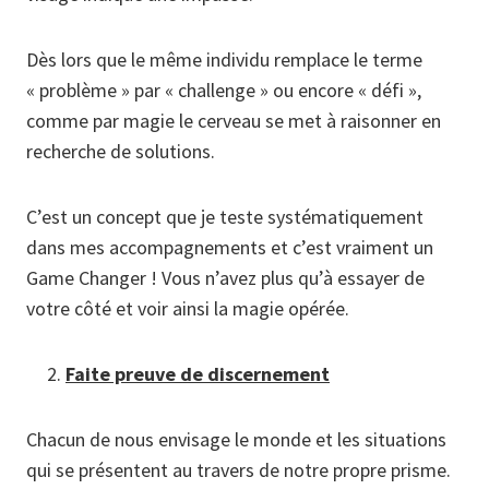
Dès lors que le même individu remplace le terme
« problème » par « challenge » ou encore « défi »,
comme par magie le cerveau se met à raisonner en
recherche de solutions.
C’est un concept que je teste systématiquement
dans mes accompagnements et c’est vraiment un
Game Changer ! Vous n’avez plus qu’à essayer de
votre côté et voir ainsi la magie opérée.
Faite preuve de discernement
Chacun de nous envisage le monde et les situations
qui se présentent au travers de notre propre prisme.