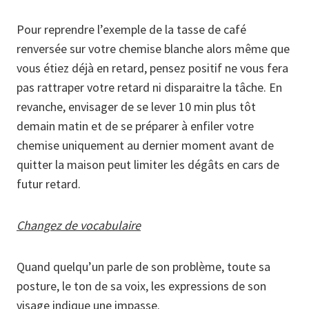
Pour reprendre l’exemple de la tasse de café
renversée sur votre chemise blanche alors même que
vous étiez déjà en retard, pensez positif ne vous fera
pas rattraper votre retard ni disparaitre la tâche. En
revanche, envisager de se lever 10 min plus tôt
demain matin et de se préparer à enfiler votre
chemise uniquement au dernier moment avant de
quitter la maison peut limiter les dégâts en cars de
futur retard.
Changez de vocabulaire
Quand quelqu’un parle de son problème, toute sa
posture, le ton de sa voix, les expressions de son
visage indique une impasse.