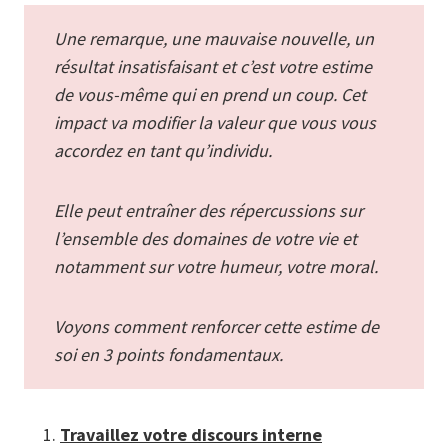
Une remarque, une mauvaise nouvelle, un
résultat insatisfaisant et c’est votre estime
de vous-même qui en prend un coup. Cet
impact va modifier la valeur que vous vous
accordez en tant qu’individu.
Elle peut entraîner des répercussions sur
l’ensemble des domaines de votre vie et
notamment sur votre humeur, votre moral.
Voyons comment renforcer cette estime de
soi en 3 points fondamentaux.
Travaillez votre discours interne