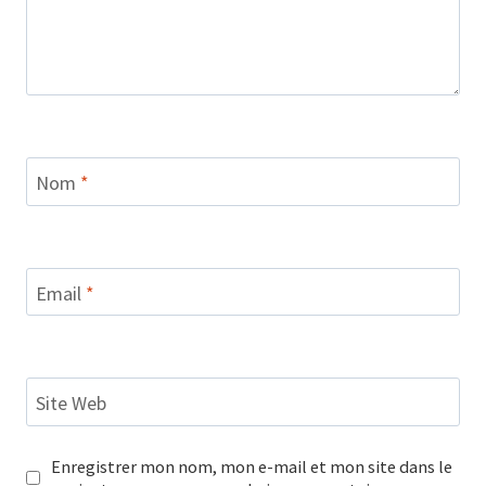
Nom
*
Email
*
Site Web
Enregistrer mon nom, mon e-mail et mon site dans le