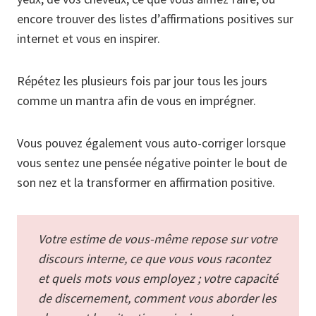
encore trouver des listes d’affirmations positives sur
internet et vous en inspirer.
Répétez les plusieurs fois par jour tous les jours
comme un mantra afin de vous en imprégner.
Vous pouvez également vous auto-corriger lorsque
vous sentez une pensée négative pointer le bout de
son nez et la transformer en affirmation positive.
Votre estime de vous-même repose sur votre
discours interne, ce que vous vous racontez
et quels mots vous employez ; votre capacité
de discernement, comment vous aborder les