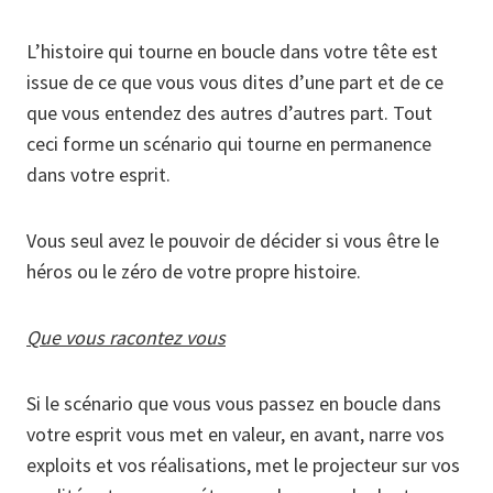
L’histoire qui tourne en boucle dans votre tête est
issue de ce que vous vous dites d’une part et de ce
que vous entendez des autres d’autres part. Tout
ceci forme un scénario qui tourne en permanence
dans votre esprit.
Vous seul avez le pouvoir de décider si vous être le
héros ou le zéro de votre propre histoire.
Que vous racontez vous
Si le scénario que vous vous passez en boucle dans
votre esprit vous met en valeur, en avant, narre vos
exploits et vos réalisations, met le projecteur sur vos