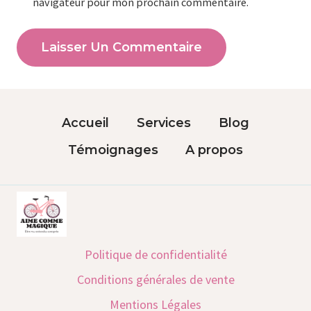
navigateur pour mon prochain commentaire.
Accueil
Services
Blog
Témoignages
A propos
Politique de confidentialité
Conditions générales de vente
Mentions Légales