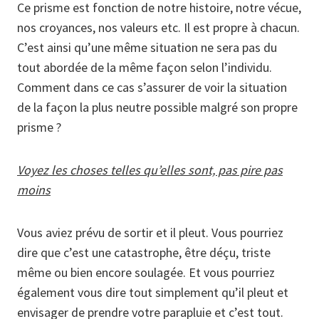
Ce prisme est fonction de notre histoire, notre vécue,
nos croyances, nos valeurs etc. Il est propre à chacun.
C’est ainsi qu’une même situation ne sera pas du
tout abordée de la même façon selon l’individu.
Comment dans ce cas s’assurer de voir la situation
de la façon la plus neutre possible malgré son propre
prisme ?
Voyez les choses telles qu’elles sont, pas pire pas
moins
Vous aviez prévu de sortir et il pleut. Vous pourriez
dire que c’est une catastrophe, être déçu, triste
même ou bien encore soulagée. Et vous pourriez
également vous dire tout simplement qu’il pleut et
envisager de prendre votre parapluie et c’est tout.