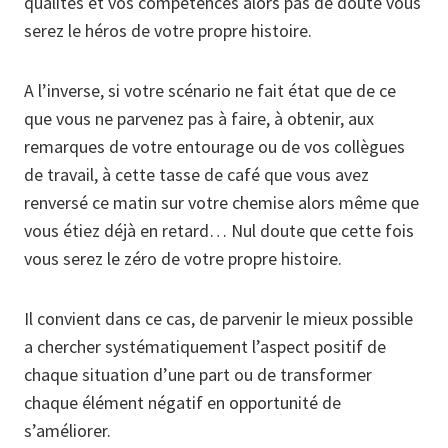
qualités et vos compétences alors pas de doute vous
serez le héros de votre propre histoire.
A l’inverse, si votre scénario ne fait état que de ce
que vous ne parvenez pas à faire, à obtenir, aux
remarques de votre entourage ou de vos collègues
de travail, à cette tasse de café que vous avez
renversé ce matin sur votre chemise alors même que
vous étiez déjà en retard… Nul doute que cette fois
vous serez le zéro de votre propre histoire.
Il convient dans ce cas, de parvenir le mieux possible
a chercher systématiquement l’aspect positif de
chaque situation d’une part ou de transformer
chaque élément négatif en opportunité de
s’améliorer.