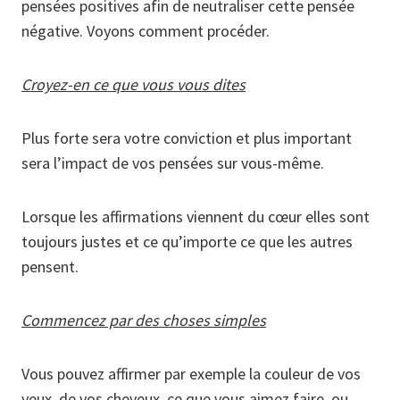
pensées positives afin de neutraliser cette pensée
négative. Voyons comment procéder.
Croyez-en ce que vous vous dites
Plus forte sera votre conviction et plus important
sera l’impact de vos pensées sur vous-même.
Lorsque les affirmations viennent du cœur elles sont
toujours justes et ce qu’importe ce que les autres
pensent.
Commencez par des choses simples
Vous pouvez affirmer par exemple la couleur de vos
yeux, de vos cheveux, ce que vous aimez faire, ou