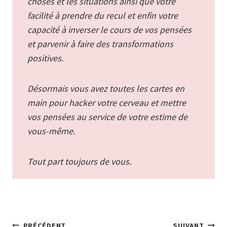
choses et les situations ainsi que votre
facilité à prendre du recul et enfin votre
capacité à inverser le cours de vos pensées
et parvenir à faire des transformations
positives.
Désormais vous avez toutes les cartes en
main pour hacker votre cerveau et mettre
vos pensées au service de votre estime de
vous-même.
Tout part toujours de vous.
PRÉCÉDENT
SUIVANT