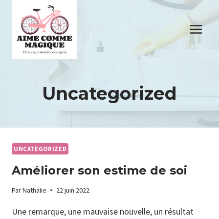
Skip
to
content
Uncategorized
UNCATEGORIZED
Améliorer son estime de soi
Par
Nathalie
22 juin 2022
Une remarque, une mauvaise nouvelle, un résultat